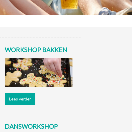
WORKSHOP BAKKEN
Lees verder
DANSWORKSHOP