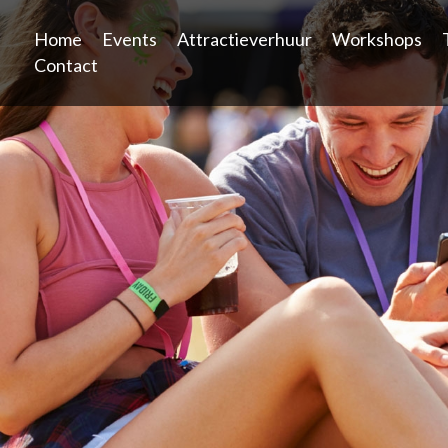
Home
Events
Attractieverhuur
Workshops
Contact