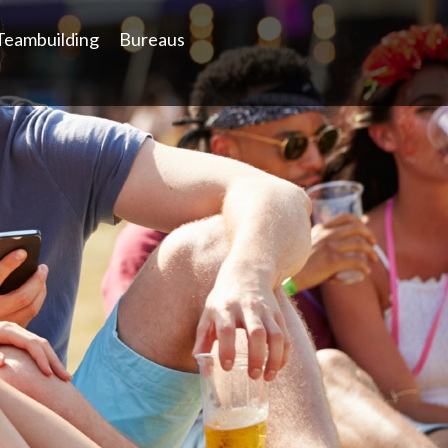
Teambuilding
Bureaus