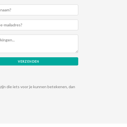
zijn die iets voor je kunnen betekenen, dan