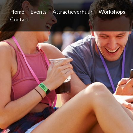
Home
Events
Attractieverhuur
Workshops
Contact