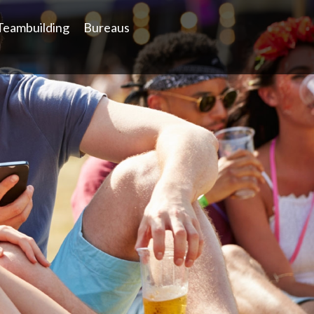
Teambuilding
Bureaus